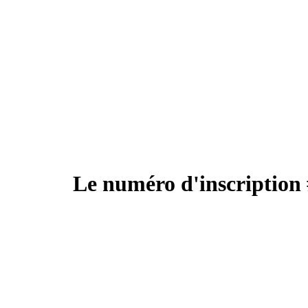
Le numéro d'inscription 