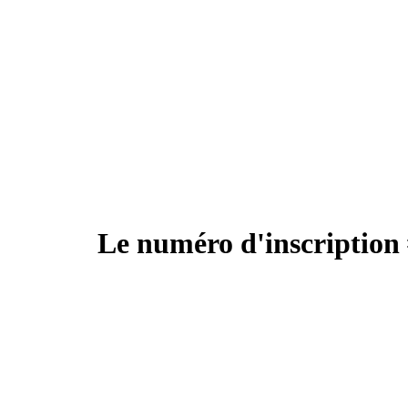
Le numéro d'inscription 