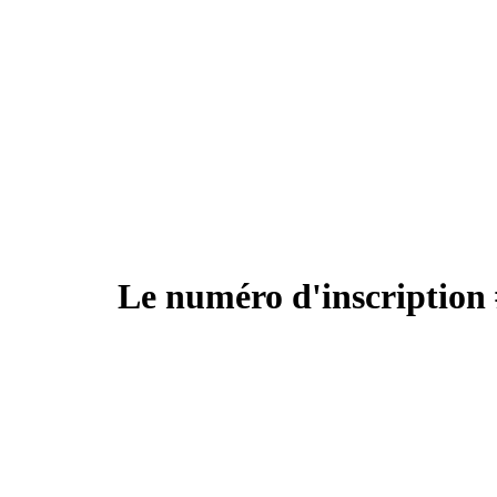
Le numéro d'inscription 