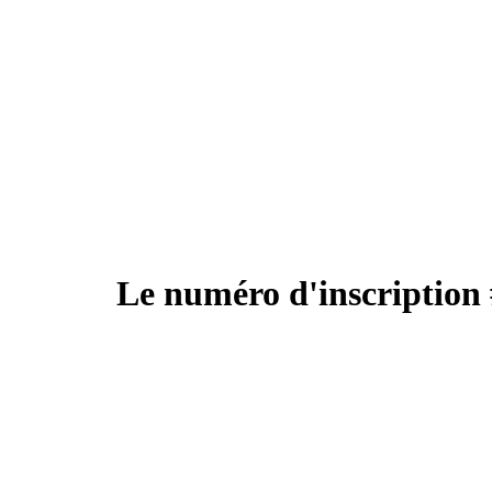
Le numéro d'inscription 