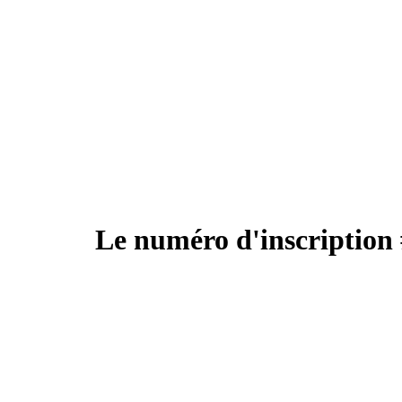
Le numéro d'inscription 