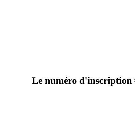
Le numéro d'inscription 