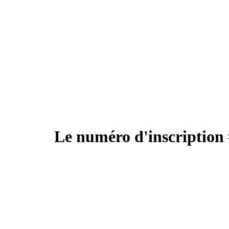
Le numéro d'inscription 