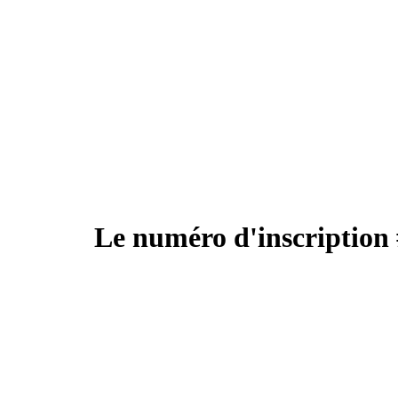
Le numéro d'inscription 