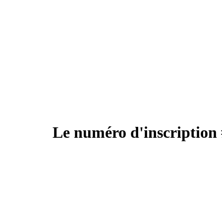
Le numéro d'inscription 