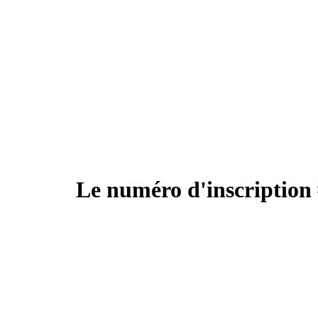
Le numéro d'inscription 