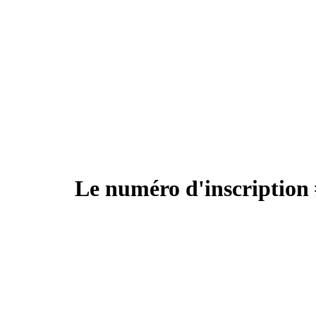
Le numéro d'inscription 