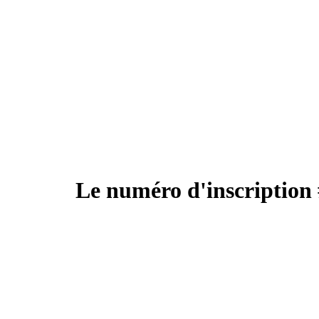
Le numéro d'inscription 