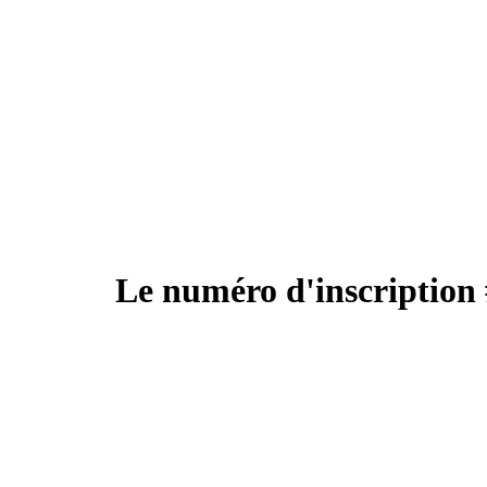
Le numéro d'inscription 