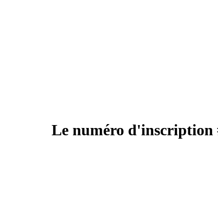
Le numéro d'inscription 