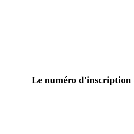
Le numéro d'inscription 