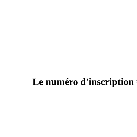
Le numéro d'inscription 