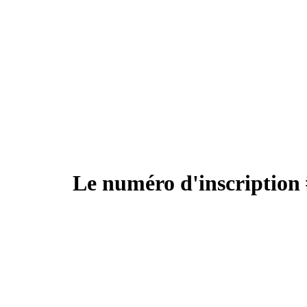
Le numéro d'inscription 