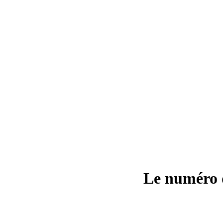
Le numéro d