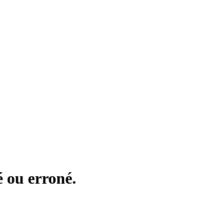
 ou erroné.