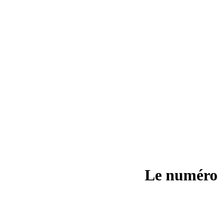
Le numéro 